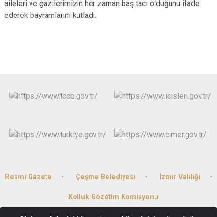
aileleri ve gazilerimizin her zaman baş tacı olduğunu ifade
ederek bayramlarını kutladı.
Resmi Gazete
Çeşme Belediyesi
İzmir Valiliği
Kolluk Gözetim Komisyonu